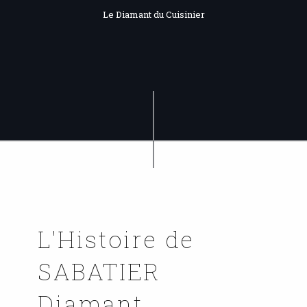
Le Diamant du Cuisinier
L'Histoire de
SABATIER
Diamant