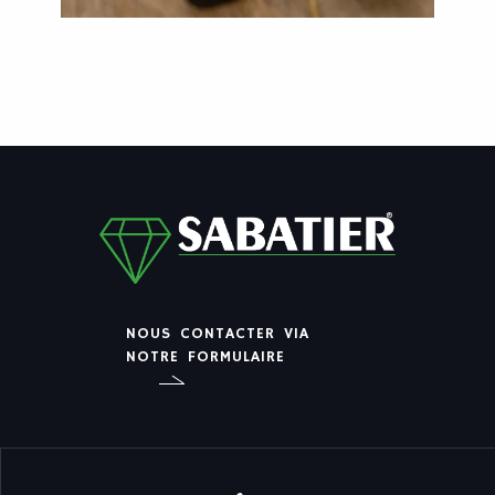
NOUS CONTACTER VIA
NOTRE FORMULAIRE