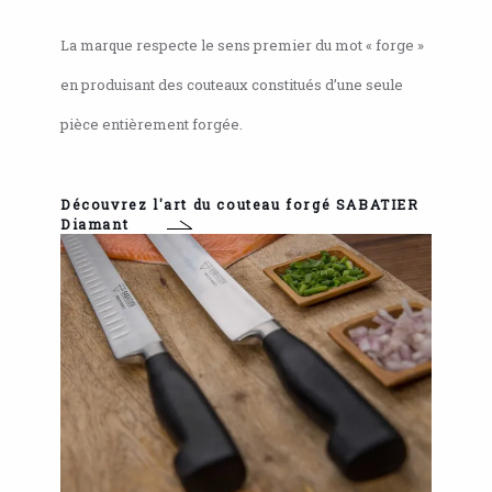
La marque respecte le sens premier du mot « forge »
en produisant des couteaux constitués d’une seule
pièce entièrement forgée.
Découvrez l'art du couteau forgé SABATIER
Diamant