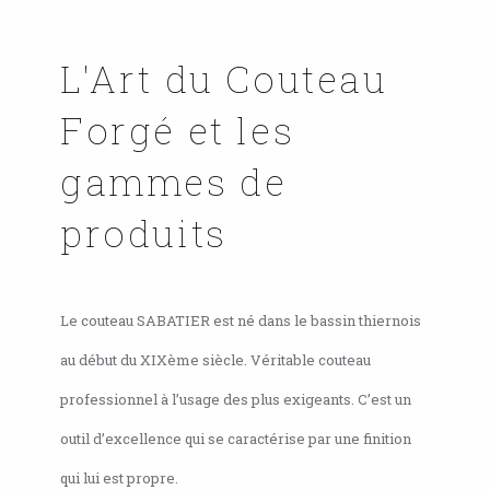
L'Art du Couteau
Forgé et les
gammes de
produits
Le couteau SABATIER est né dans le bassin thiernois
au début du XIXème siècle. Véritable couteau
professionnel à l’usage des plus exigeants. C’est un
outil d’excellence qui se caractérise par une finition
qui lui est propre.