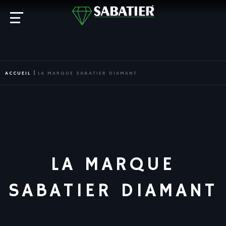
ACCUEIL
LA MARQUE SABATIER DIAMANT
LA MARQUE
SABATIER DIAMANT