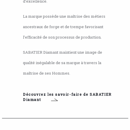
d’excellence.
La marque possède une maîtrise des métiers
ancestraux de forge et de trempe favorisant
l’efficacité de son processus de production.
SABATIER Diamant maintient une image de
qualité inégalable de sa marque à travers la
maîtrise de ses Hommes.
Découvrez les savoir-faire de SABATIER
Diamant