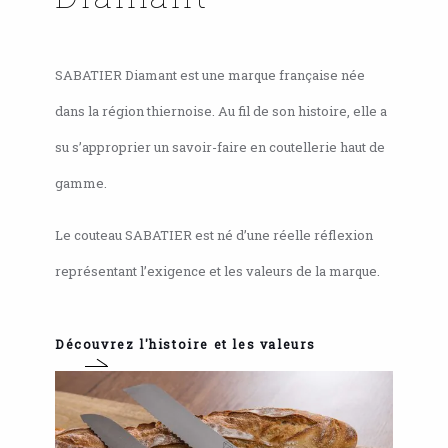
SABATIER Diamant est une marque française née
dans la région thiernoise. Au fil de son histoire, elle a
su s’approprier un savoir-faire en coutellerie haut de
gamme.
Le couteau SABATIER est né d’une réelle réflexion
représentant l’exigence et les valeurs de la marque.
Découvrez l'histoire et les valeurs