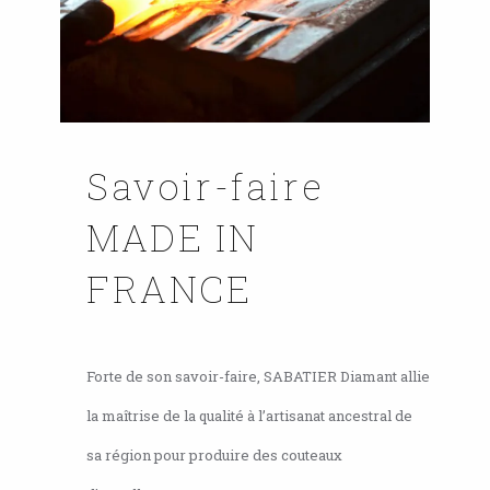
Savoir-faire
MADE IN
FRANCE
Forte de son savoir-faire, SABATIER Diamant allie
la maîtrise de la qualité à l’artisanat ancestral de
sa région pour produire des couteaux