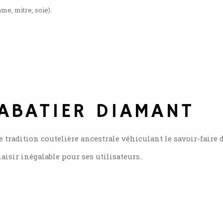
me, mitre, soie).
ABATIER DIAMANT
tradition coutelière ancestrale véhiculant le savoir-faire 
ir inégalable pour ses utilisateurs..