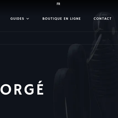
FR
GUIDES
BOUTIQUE EN LIGNE
CONTACT
FORGÉ