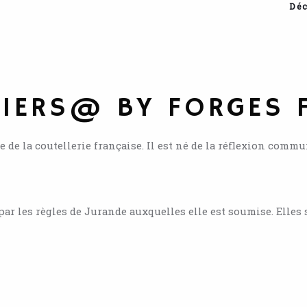
Déc
HIERS@ BY FORGES 
 de la coutellerie française. Il est né de la réflexion commu
r les règles de Jurande auxquelles elle est soumise. Elles s