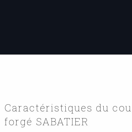
Caractéristiques du co
forgé SABATIER