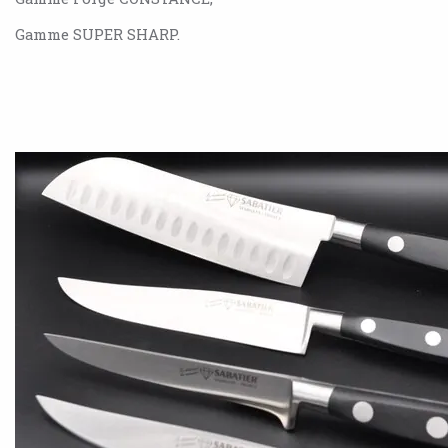
Gamme SUPER SHARP.