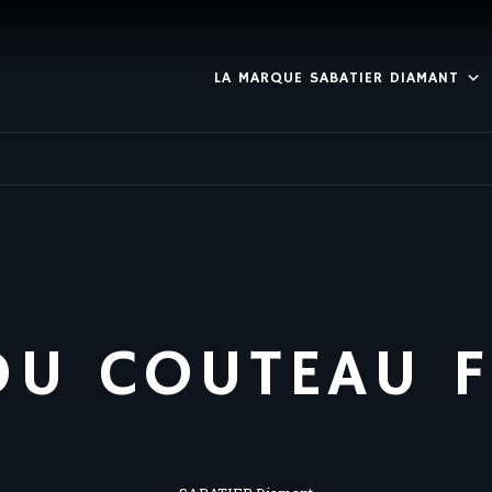
LA MARQUE SABATIER DIAMANT
DU COUTEAU 