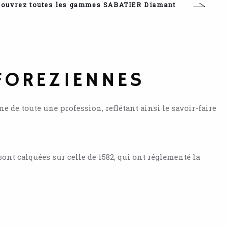
ouvrez toutes les gammes SABATIER Diamant
FOREZIENNES
ne de toute une profession, reflétant ainsi le savoir-faire
ont calquées sur celle de 1582, qui ont réglementé la