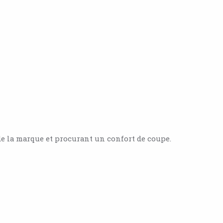
de la marque et procurant un confort de coupe.