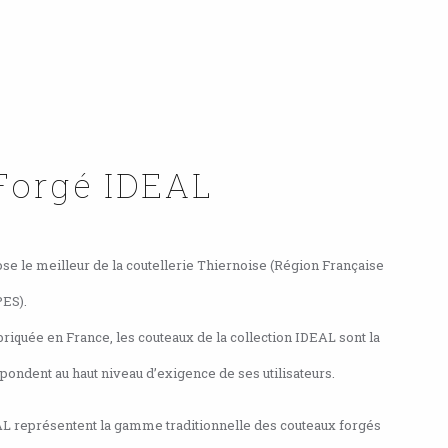
orgé IDEAL
 le meilleur de la coutellerie Thiernoise (Région Française
ES).
riquée en France, les couteaux de la collection IDEAL sont la
pondent au haut niveau d’exigence de ses utilisateurs.
L représentent la gamme traditionnelle des couteaux forgés